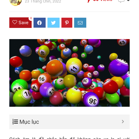
23 Tháng Chín, 2022
0
Save
Mục lục