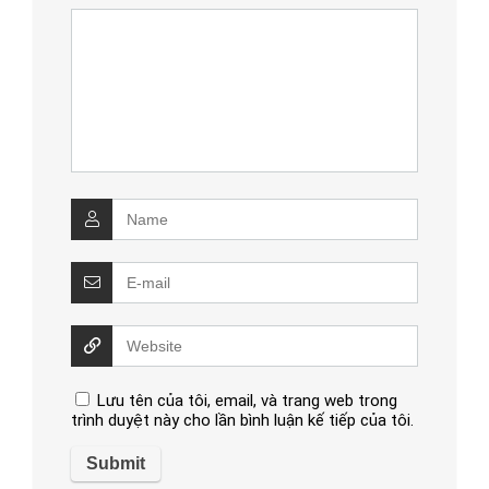
Lưu tên của tôi, email, và trang web trong
trình duyệt này cho lần bình luận kế tiếp của tôi.