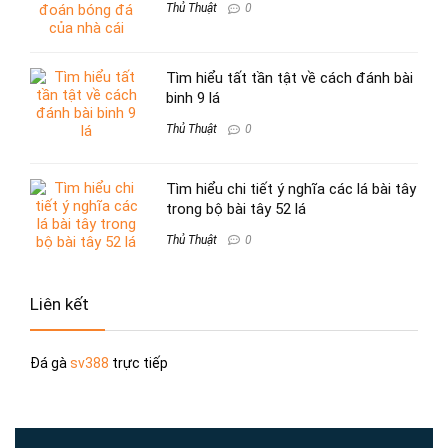
Thủ Thuật
0
Tìm hiểu tất tần tật về cách đánh bài
binh 9 lá
Thủ Thuật
0
Tìm hiểu chi tiết ý nghĩa các lá bài tây
trong bộ bài tây 52 lá
Thủ Thuật
0
Liên kết
Đá gà
sv388
trực tiếp