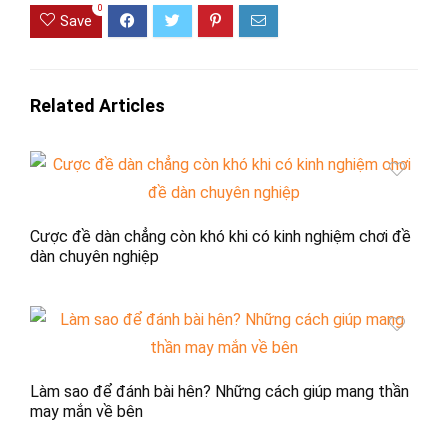
0
Save
Related Articles
Cược đề dàn chẳng còn khó khi có kinh nghiệm chơi đề
dàn chuyên nghiệp
Làm sao để đánh bài hên? Những cách giúp mang thần
may mắn về bên