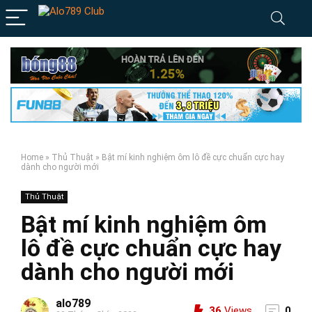
Home
»
Thủ Thuật
»
Bật mí kinh nghiệm ôm lô đề cực chuẩn cực hay
dành cho người mới
Thủ Thuật
Bật mí kinh nghiệm ôm
lô đề cực chuẩn cực hay
dành cho người mới
alo789
36
Views
0