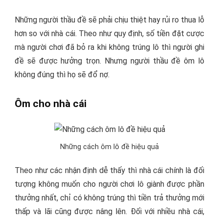
Những người thầu đề sẽ phải chịu thiệt hay rủi ro thua lỗ
hơn so với nhà cái. Theo như quy định, số tiền đặt cược
mà người chơi đã bỏ ra khi không trúng lô thì người ghi
đề sẽ được hưởng trọn. Nhưng người thầu đề ôm lô
không đúng thì họ sẽ đổ nợ.
Ôm cho nhà cái
Những cách ôm lô đề hiệu quả
Theo như các nhận định dễ thấy thì nhà cái chính là đối
tượng không muốn cho người chơi lô giành được phần
thưởng nhất, chỉ có không trúng thì tiền trả thưởng mới
thấp và lãi cũng được nâng lên. Đối với nhiều nhà cái,