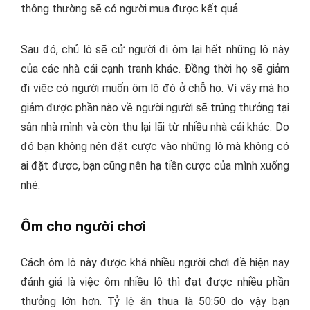
thông thường sẽ có người mua được kết quả.
Sau đó, chủ lô sẽ cử người đi ôm lại hết những lô này
của các nhà cái cạnh tranh khác. Đồng thời họ sẽ giảm
đi việc có người muốn ôm lô đó ở chỗ họ. Vì vậy mà họ
giảm được phần nào về người người sẽ trúng thưởng tại
sân nhà mình và còn thu lại lãi từ nhiều nhà cái khác. Do
đó bạn không nên đặt cược vào những lô mà không có
ai đặt được, bạn cũng nên hạ tiền cược của mình xuống
nhé.
Ôm cho người chơi
Cách ôm lô này được khá nhiều người chơi đề hiện nay
đánh giá là việc ôm nhiều lô thì đạt được nhiều phần
thưởng lớn hơn. Tỷ lệ ăn thua là 50:50 do vậy bạn