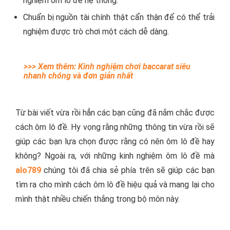
nghiệm ôm lô đề
hệ thống.
Chuẩn bị nguồn tài chính thật cẩn thận để có thể trải
nghiệm được trò chơi một cách dễ dàng.
>>> Xem thêm:
Kinh nghiệm chơi baccarat siêu
nhanh chóng và đơn giản nhất
Từ bài viết vừa rồi hẳn các bạn cũng đã nắm chắc được
cách ôm lô đề. Hy vọng rằng những thông tin vừa rồi sẽ
giúp các bạn lựa chọn được rằng có nên ôm lô đề hay
không? Ngoài ra, với những
kinh nghiệm ôm lô đề
mà
alo789
chúng tôi đã chia sẻ phía trên sẽ giúp các bạn
tìm ra cho mình cách ôm lô đề hiệu quả và mang lại cho
mình thật nhiều chiến thắng trong bộ môn này.