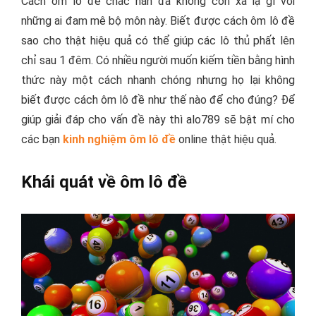
Cách ôm lô đề chắc hẳn đã không còn xa lạ gì với
những ai đam mê bộ môn này. Biết được cách ôm lô đề
sao cho thật hiệu quả có thể giúp các lô thủ phất lên
chỉ sau 1 đêm. Có nhiều người muốn kiếm tiền bằng hình
thức này một cách nhanh chóng nhưng họ lại không
biết được cách ôm lô đề như thế nào để cho đúng? Để
giúp giải đáp cho vấn đề này thì
alo789
sẽ bật mí cho
các bạn
kinh nghiệm ôm lô đề
online thật hiệu quả.
Khái quát về ôm lô đề