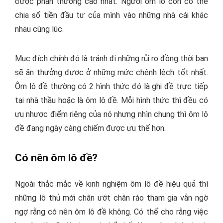
được phần thưởng cao nhất. Người ôm lô còn có thể
chia số tiền đầu tư của mình vào những nhà cái khác
nhau cùng lúc.
Mục đích chính đó là tránh đi những rủi ro đồng thời bạn
sẽ ăn thưởng được ở những mức chênh lệch tốt nhất.
Ôm lô đề thường có 2 hình thức đó là ghi đề trực tiếp
tại nhà thầu hoặc là ôm lô đề. Mỗi hình thức thì đều có
ưu nhược điểm riêng của nó nhưng nhìn chung thì ôm lô
đề đang ngày càng chiếm được ưu thế hơn.
Có nên ôm lô đề?
Ngoài thắc mắc về
kinh nghiệm ôm lô đề
hiệu quả thì
những lô thủ mới chân ướt chân ráo tham gia vẫn ngờ
ngợ rằng có nên ôm lô đề không. Có thể cho rằng việc