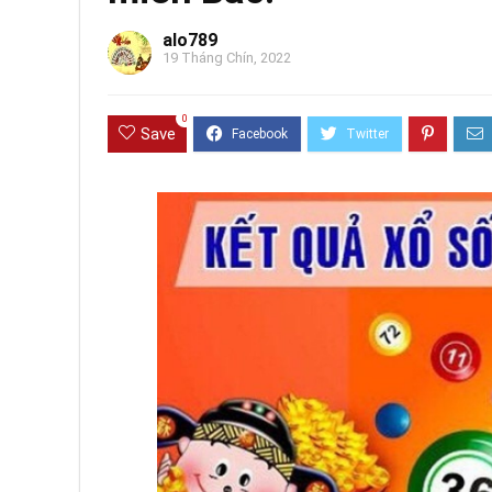
alo789
19 Tháng Chín, 2022
0
Save