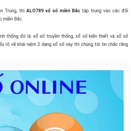
n Trung, thì
ALO789 xổ số miền Bắc
tập trung vào các đối
c miền Bắc.
ính thống đó là: xổ số truyền thống, xổ số kiến ​​thiết và xổ số
ểu rõ về khái niệm 3 dạng xổ số này thì chúng tôi tin chắc rằng