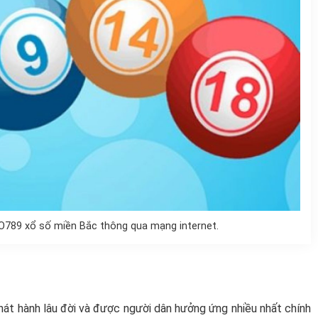
LO789 xổ số miền Bắc thông qua mạng internet.
hát hành lâu đời và được người dân hưởng ứng nhiều nhất chính