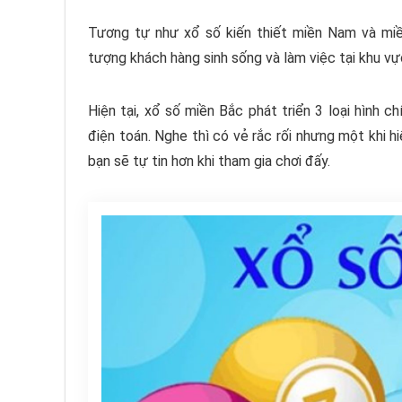
Tương tự như xổ số kiến thiết miền Nam và miề
tượng khách hàng sinh sống và làm việc tại khu vự
Hiện tại, xổ số miền Bắc phát triển 3 loại hình ch
điện toán. Nghe thì có vẻ rắc rối nhưng một khi hi
bạn sẽ tự tin hơn khi tham gia chơi đấy.