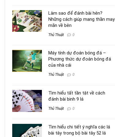
Làm sao để đánh bài hên?
Những cách giúp mang thần may
mắn về bên
Thủ Thuật
0
Máy tính dự đoán bóng đá –
Phương thức dự đoán bóng đá
của nhà cái
Thủ Thuật
0
Tìm hiểu tất tần tật về cách
đánh bài binh 9 lá
Thủ Thuật
0
Tìm hiểu chi tiết ý nghĩa các lá
bài tây trong bộ bài tây 52 lá