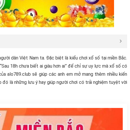
người dân Việt Nam ta. Đặc biệt là kiểu chơi xổ số tại miền Bắc.
Sau 18h chưa biết ai giàu hơn ai” để chỉ sự uy lực mà xổ số có
của alo789.club sẽ giúp các anh em mở mang thêm nhiều kiến
đó là những lưu ý hay giúp người chơi có trải nghiệm tuyệt vời