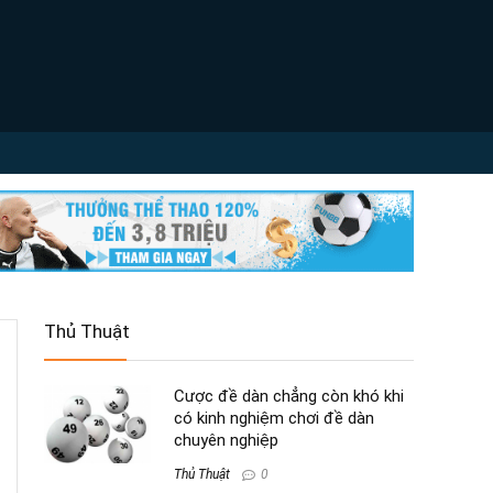
Thủ Thuật
Cược đề dàn chẳng còn khó khi
có kinh nghiệm chơi đề dàn
chuyên nghiệp
Thủ Thuật
0