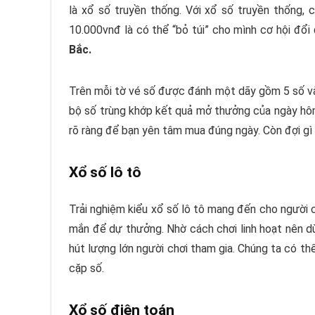
là xổ số truyền thống. Với xổ số truyền thống, 
10.000vnđ là có thể “bỏ túi” cho mình cơ hội đổi
Bắc.
Trên mỗi tờ vé số được đánh một dãy gồm 5 số và
bộ số trùng khớp kết quả mở thưởng của ngày hôm
rõ ràng để bạn yên tâm mua đúng ngày. Còn đợi gì
Xổ số lô tô
Trải nghiệm kiểu xổ số lô tô mang đến cho người 
mắn để dự thưởng. Nhờ cách chơi linh hoạt nên 
hút lượng lớn người chơi tham gia. Chúng ta có thể 
cặp số.
Xổ số điện toán