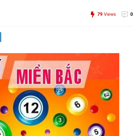
79
Views
0